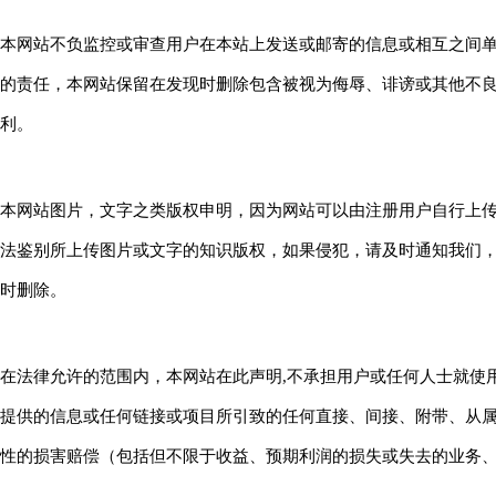
本网站不负监控或审查用户在本站上发送或邮寄的信息或相互之间
的责任，本网站保留在发现时删除包含被视为侮辱、诽谤或其他不
利。
本网站图片，文字之类版权申明，因为网站可以由注册用户自行上
法鉴别所上传图片或文字的知识版权，如果侵犯，请及时通知我们
时删除。
在法律允许的范围内，本网站在此声明,不承担用户或任何人士就使
提供的信息或任何链接或项目所引致的任何直接、间接、附带、从
性的损害赔偿（包括但不限于收益、预期利润的损失或失去的业务