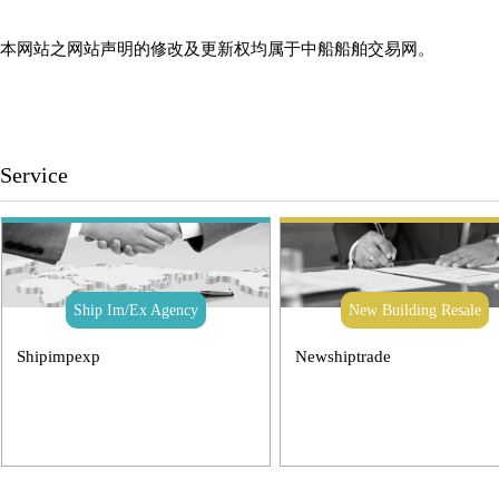
本网站之网站声明的修改及更新权均属于中船船舶交易网。
Service
Ship Im/Ex Agency
New Building Resale
Shipimpexp
Newshiptrade